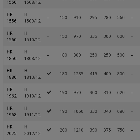
1550
1508/12
HR
H
–
150
910
295
280
560
–
1556
1509/12
HR
H
–
150
970
335
300
600
–
1560
1510/12
HR
H
–
180
800
250
250
500
–
1850
1808/12
HR
H
180
1285
415
400
800
–
1880
1813/12
HR
H
190
970
300
310
620
–
1962
1910/12
HR
H
190
1060
330
340
680
–
1968
1911/12
HR
H
200
1210
390
375
750
–
2075
2012/12