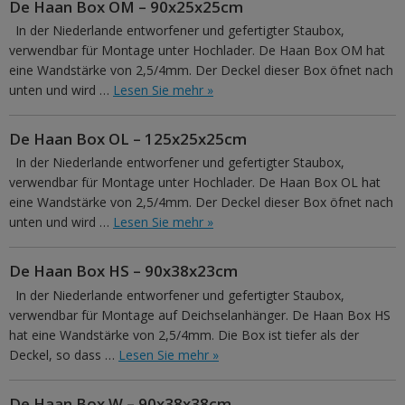
De Haan Box OM – 90x25x25cm
In der Niederlande entworfener und gefertigter Staubox,
verwendbar für Montage unter Hochlader. De Haan Box OM hat
eine Wandstärke von 2,5/4mm. Der Deckel dieser Box öfnet nach
unten und wird …
Lesen Sie mehr »
De Haan Box OL – 125x25x25cm
In der Niederlande entworfener und gefertigter Staubox,
verwendbar für Montage unter Hochlader. De Haan Box OL hat
eine Wandstärke von 2,5/4mm. Der Deckel dieser Box öfnet nach
unten und wird …
Lesen Sie mehr »
De Haan Box HS – 90x38x23cm
In der Niederlande entworfener und gefertigter Staubox,
verwendbar für Montage auf Deichselanhänger. De Haan Box HS
hat eine Wandstärke von 2,5/4mm. Die Box ist tiefer als der
Deckel, so dass …
Lesen Sie mehr »
De Haan Box W – 90x38x38cm