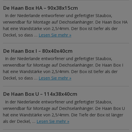
De Haan Box HA – 90x38x15cm
In der Niederlande entworfener und gefertigter Staubox,
verwendbar für Montage auf Deichselanhänger. De Haan Box HA
hat eine Wandstärke von 2,5/4mm. Der Box ist tiefer als der
Deckel, so dass …
Lesen Sie mehr »
De Haan Box I – 80x40x40cm
In der Niederlande entworfener und gefertigter Staubox,
verwendbar für Montage auf Deichselanhänger. De Haan Box I
hat eine Wandstärke von 2,5/4mm. Der Box ist tiefer als der
Deckel, so dass …
Lesen Sie mehr »
De Haan Box U – 114x38x40cm
In der Niederlande entworfener und gefertigter Staubox,
verwendbar für Montage auf Deichselanhänger. De Haan Box U
hat eine Wandstärke von 2,5/4mm. Die Tiefe der Box ist länger
als der Deckel, …
Lesen Sie mehr »