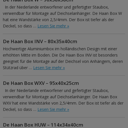
In der Niederlande entworfener und gefertigter Staubox,
verwendbar für Montage auf Deichselanhänger. De Haan Box W
hat eine Wandstärke von 2,5/4mm. Der Box ist tiefer als der
Deckel, so dass …
Lesen Sie mehr »
De Haan Box INV – 80x35x40cm
Hochwertige Aluminiumbox im holländischen Design mit einer
erhöhten Mitte im Boden. Die De Haan Box INV ist besonders
geeignet für die Montage auf der Deichsel von Anhängern, deren
Stützrad über …
Lesen Sie mehr »
De Haan Box WXV – 95x40x25cm
In der Niederlande entworfener und gefertigter Staubox,
verwendbar für Montage auf Deichselanhänger. De Haan Box
WXV hat eine Wandstärke von 2,5/4mm. Der Box ist tiefer als der
Deckel, so dass …
Lesen Sie mehr »
De Haan Box HUW – 114x34x40cm