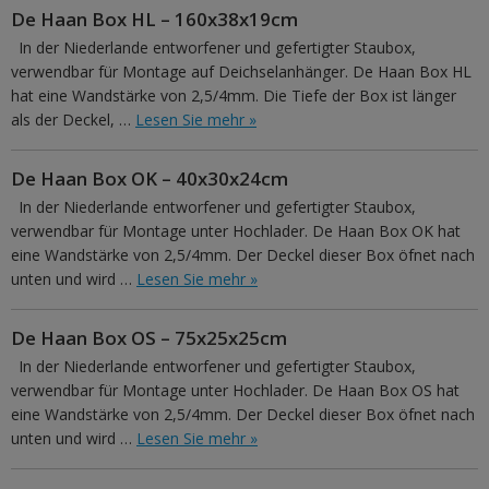
De Haan Box HL – 160x38x19cm
In der Niederlande entworfener und gefertigter Staubox,
verwendbar für Montage auf Deichselanhänger. De Haan Box HL
hat eine Wandstärke von 2,5/4mm. Die Tiefe der Box ist länger
als der Deckel, …
Lesen Sie mehr »
De Haan Box OK – 40x30x24cm
In der Niederlande entworfener und gefertigter Staubox,
verwendbar für Montage unter Hochlader. De Haan Box OK hat
eine Wandstärke von 2,5/4mm. Der Deckel dieser Box öfnet nach
unten und wird …
Lesen Sie mehr »
De Haan Box OS – 75x25x25cm
In der Niederlande entworfener und gefertigter Staubox,
verwendbar für Montage unter Hochlader. De Haan Box OS hat
eine Wandstärke von 2,5/4mm. Der Deckel dieser Box öfnet nach
unten und wird …
Lesen Sie mehr »