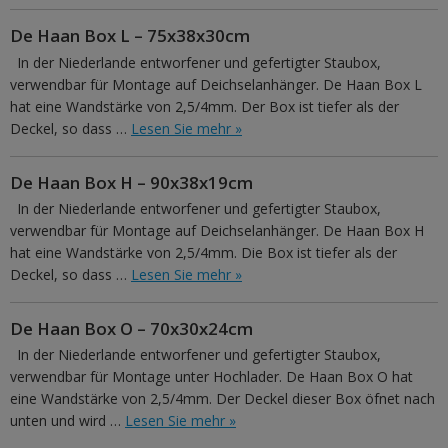
De Haan Box L – 75x38x30cm
In der Niederlande entworfener und gefertigter Staubox,
verwendbar für Montage auf Deichselanhänger. De Haan Box L
hat eine Wandstärke von 2,5/4mm. Der Box ist tiefer als der
Deckel, so dass …
Lesen Sie mehr »
De Haan Box H – 90x38x19cm
In der Niederlande entworfener und gefertigter Staubox,
verwendbar für Montage auf Deichselanhänger. De Haan Box H
hat eine Wandstärke von 2,5/4mm. Die Box ist tiefer als der
Deckel, so dass …
Lesen Sie mehr »
De Haan Box O – 70x30x24cm
In der Niederlande entworfener und gefertigter Staubox,
verwendbar für Montage unter Hochlader. De Haan Box O hat
eine Wandstärke von 2,5/4mm. Der Deckel dieser Box öfnet nach
unten und wird …
Lesen Sie mehr »