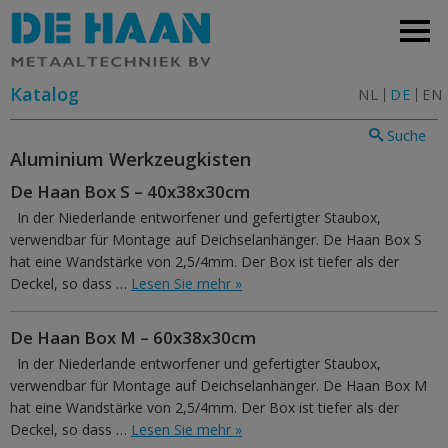
Katalog
NL
DE
EN
Suche
Aluminium Werkzeugkisten
De Haan Box S – 40x38x30cm
In der Niederlande entworfener und gefertigter Staubox,
verwendbar für Montage auf Deichselanhänger. De Haan Box S
hat eine Wandstärke von 2,5/4mm. Der Box ist tiefer als der
Deckel, so dass …
Lesen Sie mehr »
De Haan Box M – 60x38x30cm
In der Niederlande entworfener und gefertigter Staubox,
verwendbar für Montage auf Deichselanhänger. De Haan Box M
hat eine Wandstärke von 2,5/4mm. Der Box ist tiefer als der
Deckel, so dass …
Lesen Sie mehr »